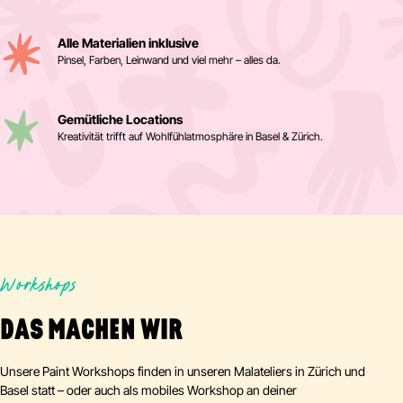
Alle Materialien inklusive
Pinsel, Farben, Leinwand und viel mehr – alles da.
Gemütliche Locations
Kreativität trifft auf Wohlfühlatmosphäre in Basel & Zürich.
Workshops
DAS MACHEN WIR
Unsere Paint Workshops finden in unseren Malateliers in Zürich und
Basel statt – oder auch als mobiles Workshop an deiner