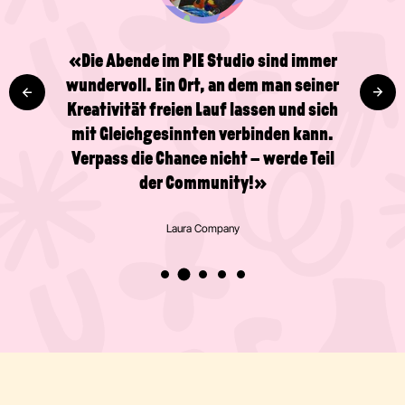
«Die Abende im PIE Studio sind immer
wundervoll. Ein Ort, an dem man seiner
Kreativität freien Lauf lassen und sich
mit Gleichgesinnten verbinden kann.
Verpass die Chance nicht – werde Teil
der Community!»
Laura Company