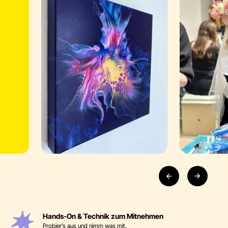
Hands-On & Technik zum Mitnehmen
Probier’s aus und nimm was mit.