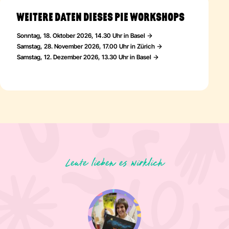
WEITERE DATEN DIESES PIE WORKSHOPS
Sonntag, 18. Oktober 2026, 14.30 Uhr in Basel
Samstag, 28. November 2026, 17.00 Uhr in Zürich
Samstag, 12. Dezember 2026, 13.30 Uhr in Basel
Leute lieben es wirklich