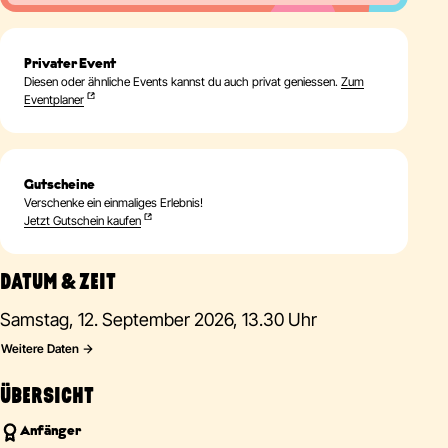
Privater Event
Diesen oder ähnliche Events kannst du auch privat geniessen.
Zum
Eventplaner
Gutscheine
Verschenke ein einmaliges Erlebnis!
Jetzt Gutschein kaufen
DATUM & ZEIT
Samstag, 12. September 2026, 13.30 Uhr
Weitere Daten
ÜBERSICHT
Anfänger