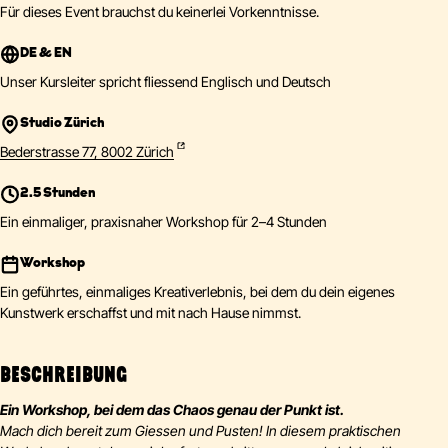
Für dieses Event brauchst du keinerlei Vorkenntnisse.
DE & EN
Unser Kursleiter spricht fliessend Englisch und Deutsch
Studio Zürich
Bederstrasse 77, 8002 Zürich
2.5 Stunden
Ein einmaliger, praxisnaher Workshop für 2–4 Stunden
Workshop
Ein geführtes, einmaliges Kreativerlebnis, bei dem du dein eigenes
Kunstwerk erschaffst und mit nach Hause nimmst.
BESCHREIBUNG
Ein Workshop, bei dem das Chaos genau der Punkt ist.
Mach dich bereit zum Giessen und Pusten! In diesem praktischen