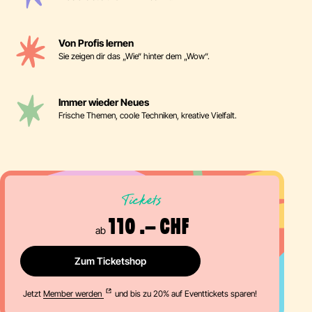
Von Profis lernen
Sie zeigen dir das „Wie“ hinter dem „Wow“.
Immer wieder Neues
Frische Themen, coole Techniken, kreative Vielfalt.
Tickets
110 .– CHF
ab
Zum Ticketshop
Jetzt
Member werden
und bis zu 20% auf Eventtickets sparen!