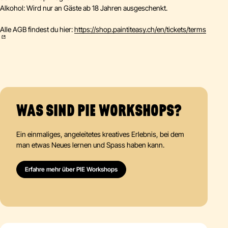
Alkohol: Wird nur an Gäste ab 18 Jahren ausgeschenkt.
Alle AGB findest du hier:
https://shop.paintiteasy.ch/en/tickets/terms
WAS SIND PIE WORKSHOPS?
Ein einmaliges, angeleitetes kreatives Erlebnis, bei dem
man etwas Neues lernen und Spass haben kann.
Erfahre mehr über PIE Workshops