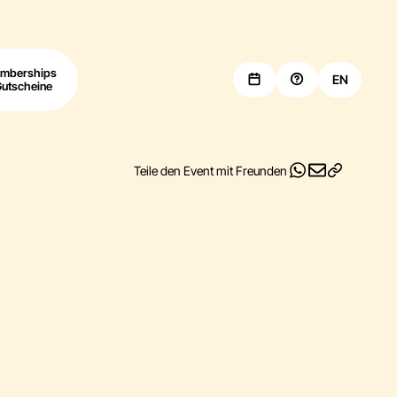
mberships
EN
Gutscheine
Teile den Event mit Freunden