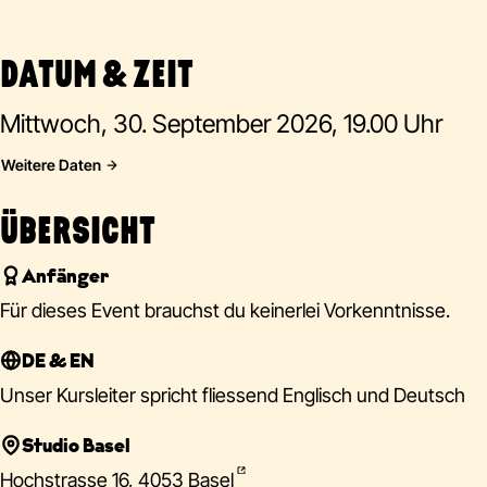
DATUM & ZEIT
Mittwoch, 30. September 2026, 19.00 Uhr
Weitere Daten
ÜBERSICHT
Anfänger
Für dieses Event brauchst du keinerlei Vorkenntnisse.
DE & EN
Unser Kursleiter spricht fliessend Englisch und Deutsch
Studio Basel
Hochstrasse 16, 4053 Basel