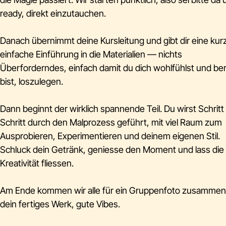
ready, direkt einzutauchen.
Danach übernimmt deine Kursleitung und gibt dir eine kur
einfache Einführung in die Materialien — nichts
Überforderndes, einfach damit du dich wohlfühlst und ber
bist, loszulegen.
Dann beginnt der wirklich spannende Teil. Du wirst Schritt 
Schritt durch den Malprozess geführt, mit viel Raum zum
Ausprobieren, Experimentieren und deinem eigenen Stil.
Schluck dein Getränk, geniesse den Moment und lass die
Kreativität fliessen.
Am Ende kommen wir alle für ein Gruppenfoto zusamme
dein fertiges Werk, gute Vibes.