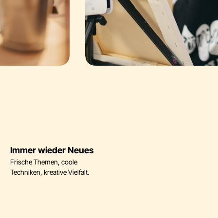
Immer wieder Neues
Frische Themen, coole
Techniken, kreative Vielfalt.