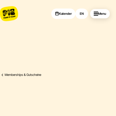
Kalender
EN
Menu
Memberships & Gutscheine