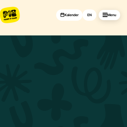
Kalender
EN
Menu