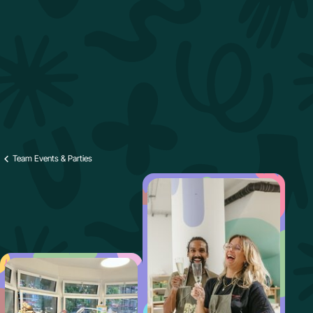
Team Events & Parties