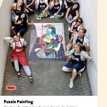
Malen
Puzzle Painting