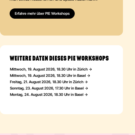
Erfahre mehr über PIE Workshops
WEITERE DATEN DIESES PIE WORKSHOPS
Mittwoch, 19. August 2026, 18.30 Uhr in Zürich
Mittwoch, 19. August 2026, 18.30 Uhr in Basel
Freitag, 21. August 2026, 18.30 Uhr in Zürich
Sonntag, 23. August 2026, 17.30 Uhr in Basel
Montag, 24. August 2026, 18.30 Uhr in Basel