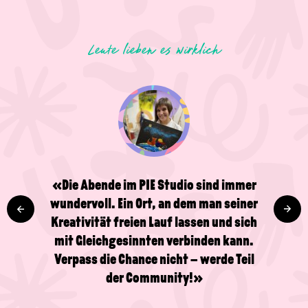
Leute lieben es wirklich
«Die Abende im PIE Studio sind immer
wundervoll. Ein Ort, an dem man seiner
Kreativität freien Lauf lassen und sich
mit Gleichgesinnten verbinden kann.
Verpass die Chance nicht – werde Teil
der Community!»