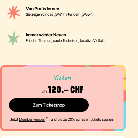
Von Profis lernen
Sie zeigen dir das „Wie“ hinter dem „Wow“.
Immer wieder Neues
Frische Themen, coole Techniken, kreative Vielfalt.
Tickets
120.– CHF
ab
Zum Ticketshop
Jetzt
Member werden
und bis zu 20% auf Eventtickets sparen!