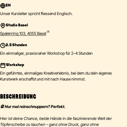
EN
Unser Kursleiter spricht fliessend Englisch.
Studio Basel
Spalenring 103, 4055 Basel
2.5 Stunden
Ein einmaliger, praxisnaher Workshop für 2–4 Stunden
Workshop
Ein geführtes, einmaliges Kreativerlebnis, bei dem du dein eigenes
Kunstwerk erschaffst und mit nach Hause nimmst.
BESCHREIBUNG
🎡 Nur mal reinschnuppern? Perfekt.
Hier ist deine Chance, beide Hände in die faszinierende Welt der
Töpferscheibe zu tauchen – ganz ohne Druck, ganz ohne