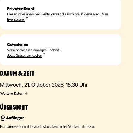
Privater Event
Diesen oder ähnliche Events kannst du auch privat geniessen.
Zum
Eventplaner
Gutscheine
Verschenke ein einmaliges Erlebnis!
Jetzt Gutschein kaufen
DATUM & ZEIT
Mittwoch, 21. Oktober 2026, 18.30 Uhr
Weitere Daten
ÜBERSICHT
Anfänger
Für dieses Event brauchst du keinerlei Vorkenntnisse.