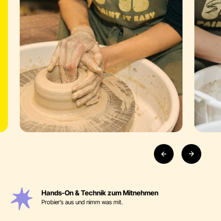
Hands-On & Technik zum Mitnehmen
Probier’s aus und nimm was mit.