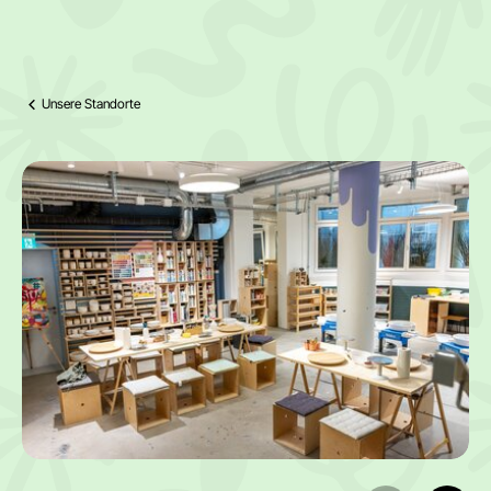
Unsere Standorte