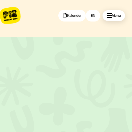
Kalender
EN
Menu