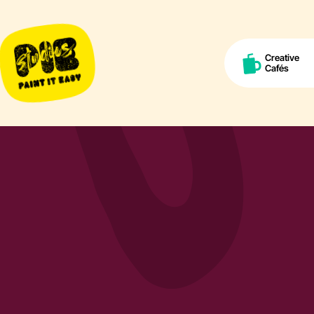
Creative
Cafés