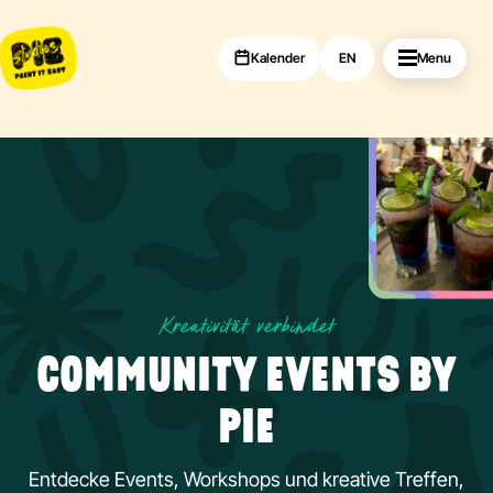
Kalender
EN
Menu
Kreativität verbindet
COMMUNITY EVENTS BY
PIE
Entdecke Events, Workshops und kreative Treffen,