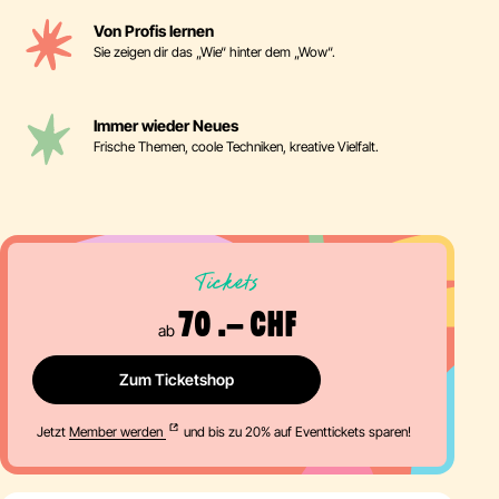
Von Profis lernen
Sie zeigen dir das „Wie“ hinter dem „Wow“.
Immer wieder Neues
Frische Themen, coole Techniken, kreative Vielfalt.
Tickets
70 .– CHF
ab
Zum Ticketshop
Jetzt
Member werden
und bis zu 20% auf Eventtickets sparen!