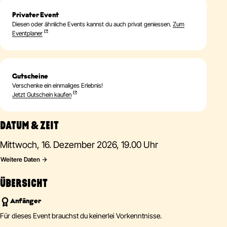
Privater Event
Diesen oder ähnliche Events kannst du auch privat geniessen.
Zum
Eventplaner
Gutscheine
Verschenke ein einmaliges Erlebnis!
Jetzt Gutschein kaufen
DATUM & ZEIT
Mittwoch, 16. Dezember 2026, 19.00 Uhr
Weitere Daten
ÜBERSICHT
Anfänger
Für dieses Event brauchst du keinerlei Vorkenntnisse.