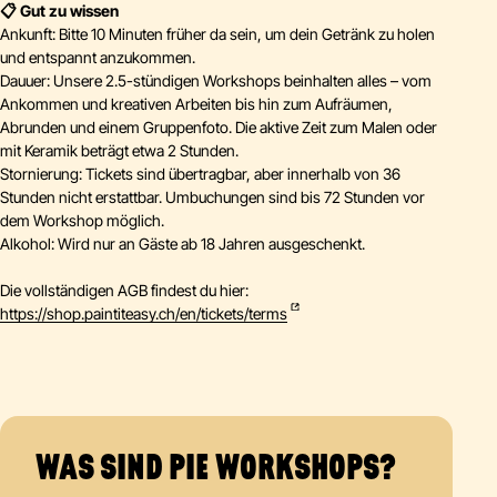
📋 Gut zu wissen
Ankunft: Bitte 10 Minuten früher da sein, um dein Getränk zu holen
und entspannt anzukommen.
Dauuer: Unsere 2.5-stündigen Workshops beinhalten alles – vom
Ankommen und kreativen Arbeiten bis hin zum Aufräumen,
Abrunden und einem Gruppenfoto. Die aktive Zeit zum Malen oder
mit Keramik beträgt etwa 2 Stunden.
Stornierung: Tickets sind übertragbar, aber innerhalb von 36
Stunden nicht erstattbar. Umbuchungen sind bis 72 Stunden vor
dem Workshop möglich.
Alkohol: Wird nur an Gäste ab 18 Jahren ausgeschenkt.
Die vollständigen AGB findest du hier:
https://shop.paintiteasy.ch/en/tickets/terms
WAS SIND PIE WORKSHOPS?