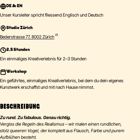
DE & EN
Unser Kursleiter spricht fliessend Englisch und Deutsch
Studio Zürich
Bederstrasse 77, 8002 Zürich
2.5 Stunden
Ein einmaliges Kreativerlebnis für 2–3 Stunden
Workshop
Ein geführtes, einmaliges Kreativerlebnis, bei dem du dein eigenes
Kunstwerk erschaffst und mit nach Hause nimmst.
BESCHREIBUNG
Zu rund. Zu fabulous. Genau richtig.
Vergiss die Regeln des Realismus – wir malen einen rundlichen,
stolz queeren Vogel, der komplett aus Flausch, Farbe und purem
Aufblühen besteht.