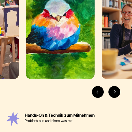
Hands-On & Technik zum Mitnehmen
Probier’s aus und nimm was mit.