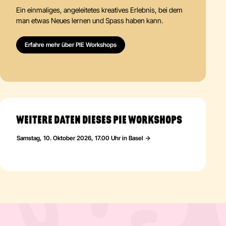
Ein einmaliges, angeleitetes kreatives Erlebnis, bei dem
man etwas Neues lernen und Spass haben kann.
Erfahre mehr über PIE Workshops
WEITERE DATEN DIESES PIE WORKSHOPS
Samstag, 10. Oktober 2026, 17.00 Uhr in Basel