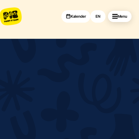
Kalender
EN
Menu