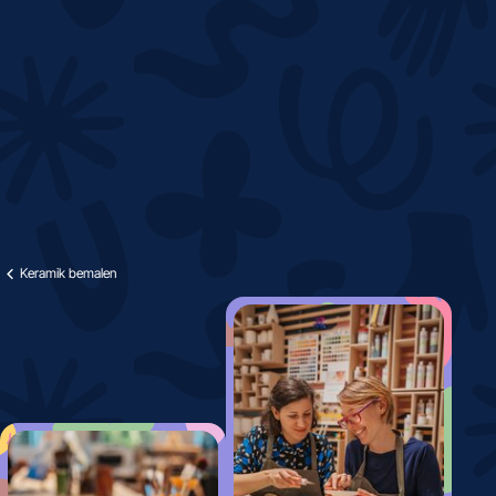
Keramik bemalen