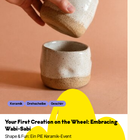
Keramik
Drehscheibe
Geschirr
Your First Creation on the Wheel: Embracing
Wabi-Sabi
Shape & Fun: Ein PIE Keramik-Event