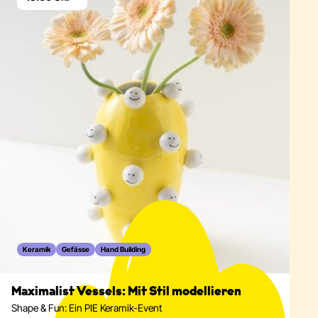
Keramik
Gefässe
Hand Building
Maximalist Vessels: Mit Stil modellieren
Shape & Fun: Ein PIE Keramik-Event