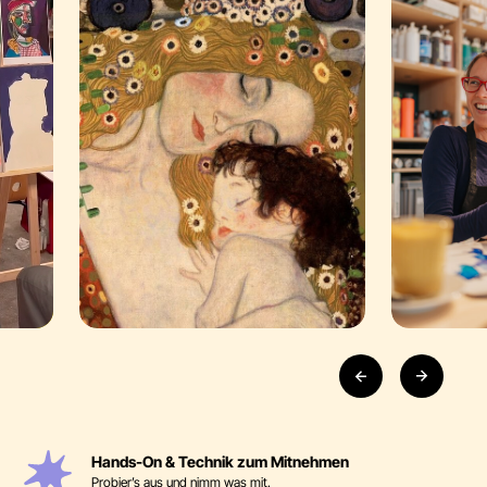
Hands-On & Technik zum Mitnehmen
Probier’s aus und nimm was mit.