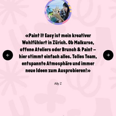
«Paint It Easy ist mein kreativer
Wohlfühlort in Zürich. Ob Malkurse,
offene Ateliers oder Brunch & Paint –
hier stimmt einfach alles. Tolles Team,
entspannte Atmosphäre und immer
neue Ideen zum Ausprobieren!»
Ally Z