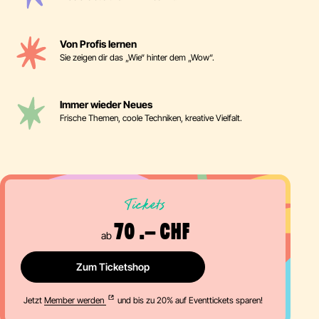
Von Profis lernen
Sie zeigen dir das „Wie“ hinter dem „Wow“.
Immer wieder Neues
Frische Themen, coole Techniken, kreative Vielfalt.
Tickets
70 .– CHF
ab
Zum Ticketshop
Jetzt
Member werden
und bis zu 20% auf Eventtickets sparen!