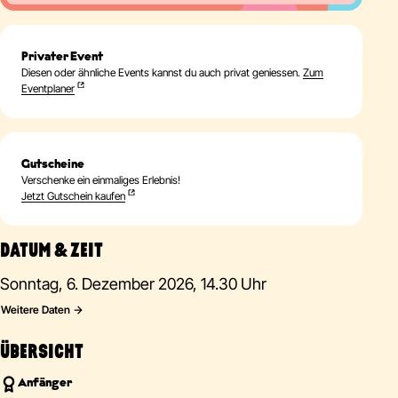
Privater Event
Diesen oder ähnliche Events kannst du auch privat geniessen.
Zum
Eventplaner
Gutscheine
Verschenke ein einmaliges Erlebnis!
Jetzt Gutschein kaufen
DATUM & ZEIT
Sonntag, 6. Dezember 2026, 14.30 Uhr
Weitere Daten
ÜBERSICHT
Anfänger