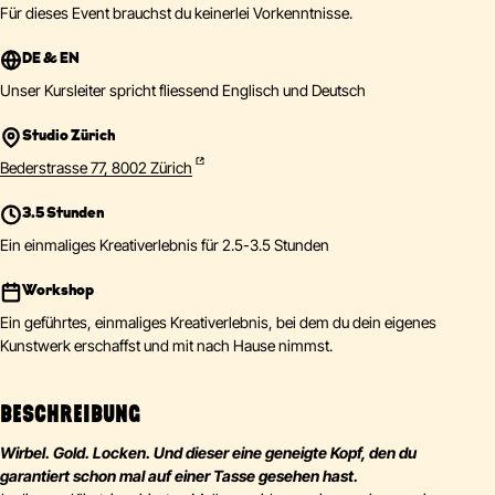
Für dieses Event brauchst du keinerlei Vorkenntnisse.
DE & EN
Unser Kursleiter spricht fliessend Englisch und Deutsch
Studio Zürich
Bederstrasse 77, 8002 Zürich
3.5 Stunden
Ein einmaliges Kreativerlebnis für 2.5-3.5 Stunden
Workshop
Ein geführtes, einmaliges Kreativerlebnis, bei dem du dein eigenes
Kunstwerk erschaffst und mit nach Hause nimmst.
BESCHREIBUNG
Wirbel. Gold. Locken. Und dieser eine geneigte Kopf, den du
garantiert schon mal auf einer Tasse gesehen hast.