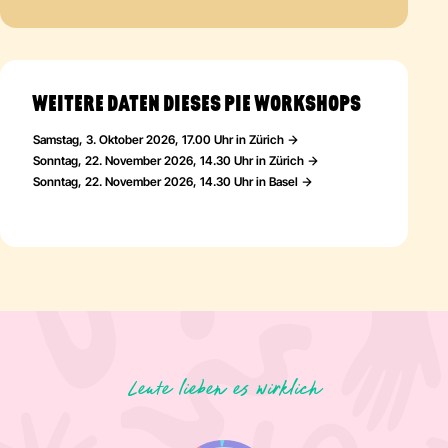
WEITERE DATEN DIESES PIE WORKSHOPS
Samstag, 3. Oktober 2026, 17.00 Uhr in Zürich
Sonntag, 22. November 2026, 14.30 Uhr in Zürich
Sonntag, 22. November 2026, 14.30 Uhr in Basel
Leute lieben es wirklich