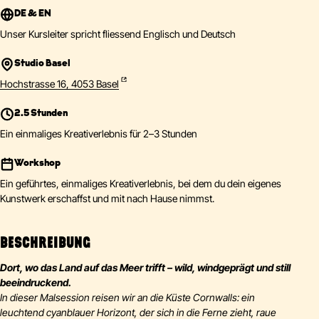
DE & EN
Unser Kursleiter spricht fliessend Englisch und Deutsch
Studio Basel
Hochstrasse 16, 4053 Basel
2.5 Stunden
Ein einmaliges Kreativerlebnis für 2–3 Stunden
Workshop
Ein geführtes, einmaliges Kreativerlebnis, bei dem du dein eigenes
Kunstwerk erschaffst und mit nach Hause nimmst.
BESCHREIBUNG
Dort, wo das Land auf das Meer trifft – wild, windgeprägt und still
beeindruckend.
In dieser Malsession reisen wir an die Küste Cornwalls: ein
leuchtend cyanblauer Horizont, der sich in die Ferne zieht, raue