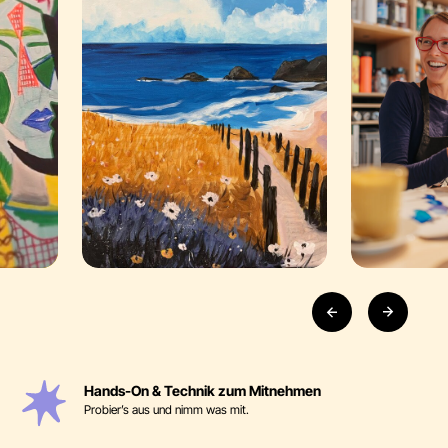
Hands-On & Technik zum Mitnehmen
Probier’s aus und nimm was mit.