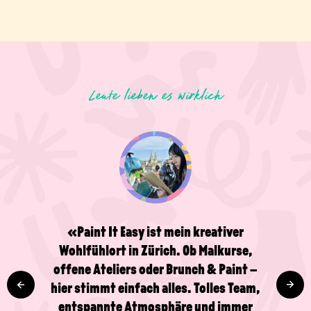
Leute lieben es wirklich
«Paint It Easy ist mein kreativer
Wohlfühlort in Zürich. Ob Malkurse,
offene Ateliers oder Brunch & Paint –
hier stimmt einfach alles. Tolles Team,
entspannte Atmosphäre und immer