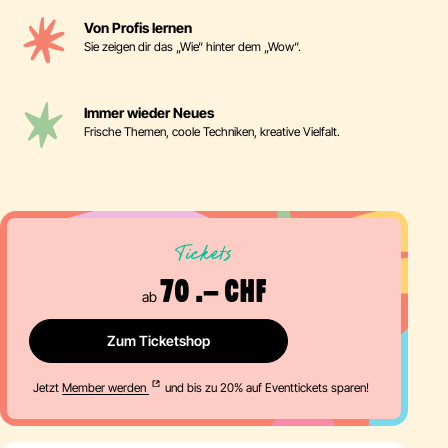
Von Profis lernen
Sie zeigen dir das „Wie“ hinter dem „Wow“.
Immer wieder Neues
Frische Themen, coole Techniken, kreative Vielfalt.
Tickets
70 .– CHF
ab
Zum Ticketshop
Jetzt
Member werden
und bis zu 20% auf Eventtickets sparen!