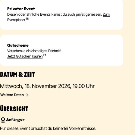
Privater Event
Diesen oder ähnliche Events kannst du auch privat geniessen.
Zum
Eventplaner
Gutscheine
Verschenke ein einmaliges Erlebnis!
Jetzt Gutschein kaufen
DATUM & ZEIT
Mittwoch, 18. November 2026, 19.00 Uhr
Weitere Daten
ÜBERSICHT
Anfänger
Für dieses Event brauchst du keinerlei Vorkenntnisse.