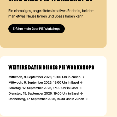
Ein einmaliges, angeleitetes kreatives Erlebnis, bei dem
man etwas Neues lernen und Spass haben kann.
Erfahre mehr über PIE Workshops
WEITERE DATEN DIESES PIE WORKSHOPS
Mittwoch, 9. September 2026, 19.00 Uhr in Zürich
Mittwoch, 9. September 2026, 19.00 Uhr in Basel
Samstag, 12. September 2026, 17.00 Uhr in Basel
Dienstag, 15. September 2026, 19.00 Uhr in Basel
Donnerstag, 17. September 2026, 19.00 Uhr in Zürich