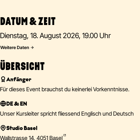
DATUM & ZEIT
Dienstag, 18. August 2026, 19.00 Uhr
Weitere Daten
ÜBERSICHT
Anfänger
Für dieses Event brauchst du keinerlei Vorkenntnisse.
DE & EN
Unser Kursleiter spricht fliessend Englisch und Deutsch
Studio Basel
Wallstrasse 14, 4051 Basel