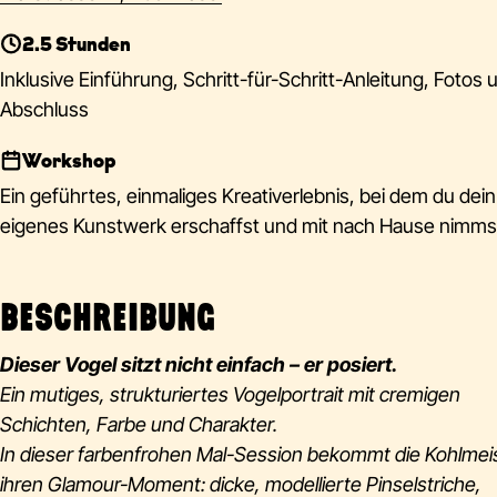
2.5 Stunden
Inklusive Einführung, Schritt-für-Schritt-Anleitung, Fotos 
Abschluss
Workshop
Ein geführtes, einmaliges Kreativerlebnis, bei dem du dein
eigenes Kunstwerk erschaffst und mit nach Hause nimms
BESCHREIBUNG
Dieser Vogel sitzt nicht einfach – er posiert.
Ein mutiges, strukturiertes Vogelportrait mit cremigen
Schichten, Farbe und Charakter.
In dieser farbenfrohen Mal-Session bekommt die Kohlmei
ihren Glamour-Moment: dicke, modellierte Pinselstriche,