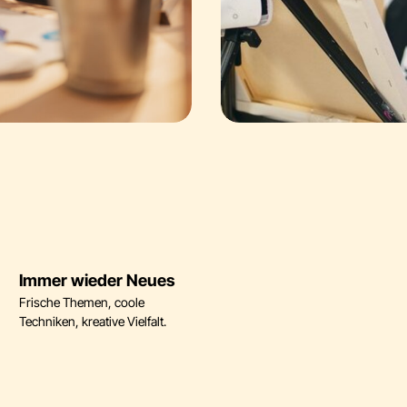
Immer wieder Neues
Frische Themen, coole
Techniken, kreative Vielfalt.