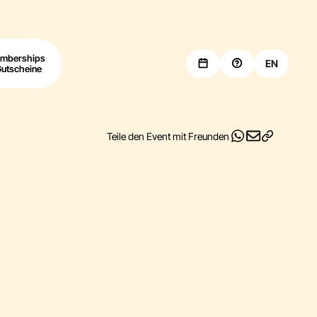
mberships
EN
Gutscheine
Teile den Event mit Freunden