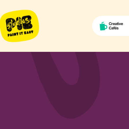
Creative
Cafés