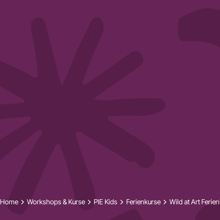
Home
Workshops & Kurse
PIE Kids
Ferienkurse
Wild at Art Ferie