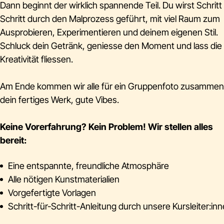
Dann beginnt der wirklich spannende Teil. Du wirst Schritt 
Schritt durch den Malprozess geführt, mit viel Raum zum
Ausprobieren, Experimentieren und deinem eigenen Stil.
Schluck dein Getränk, geniesse den Moment und lass die
Kreativität fliessen.
Am Ende kommen wir alle für ein Gruppenfoto zusamme
dein fertiges Werk, gute Vibes.
Keine Vorerfahrung? Kein Problem! Wir stellen alles
bereit:
Eine entspannte, freundliche Atmosphäre
Alle nötigen Kunstmaterialien
Vorgefertigte Vorlagen
Schritt-für-Schritt-Anleitung durch unsere Kursleiter:in