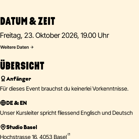
DATUM & ZEIT
Freitag, 23. Oktober 2026, 19.00 Uhr
Weitere Daten
ÜBERSICHT
Anfänger
Für dieses Event brauchst du keinerlei Vorkenntnisse.
DE & EN
Unser Kursleiter spricht fliessend Englisch und Deutsch
Studio Basel
Hochstrasse 16, 4053 Basel