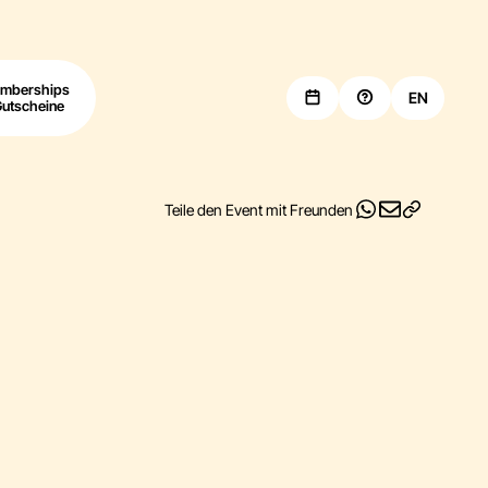
mberships
EN
Gutscheine
Teile den Event mit Freunden