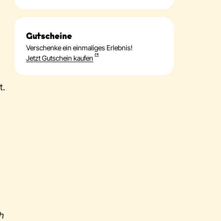
Gutscheine
Verschenke ein einmaliges Erlebnis!
Jetzt Gutschein kaufen
t.
ch