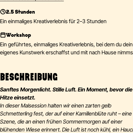
2.5 Stunden
Ein einmaliges Kreativerlebnis für 2–3 Stunden
Workshop
Ein geführtes, einmaliges Kreativerlebnis, bei dem du dein
eigenes Kunstwerk erschaffst und mit nach Hause nimms
BESCHREIBUNG
Sanftes Morgenlicht. Stille Luft. Ein Moment, bevor die
Hitze einsetzt.
In dieser Malsession halten wir einen zarten gelb
Schmetterling fest, der auf einer Kamillenblüte ruht – eine
Szene, die an einen frühen Sommermorgen auf einer
blühenden Wiese erinnert. Die Luft ist noch kühl, ein Hau