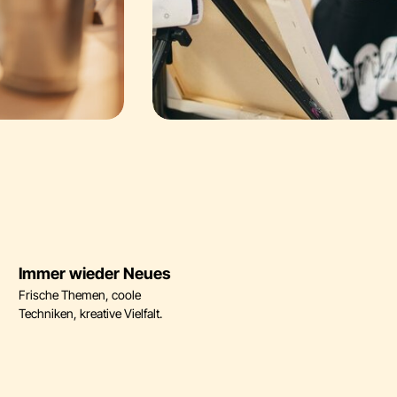
Immer wieder Neues
Frische Themen, coole
Techniken, kreative Vielfalt.