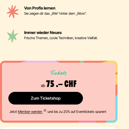
Von Profis lernen
Sie zeigen dir das „Wie“ hinter dem „Wow“.
Immer wieder Neues
Frische Themen, coole Techniken, kreative Vielfalt.
Tickets
75 .– CHF
ab
Zum Ticketshop
Jetzt
Member werden
und bis zu 20% auf Eventtickets sparen!