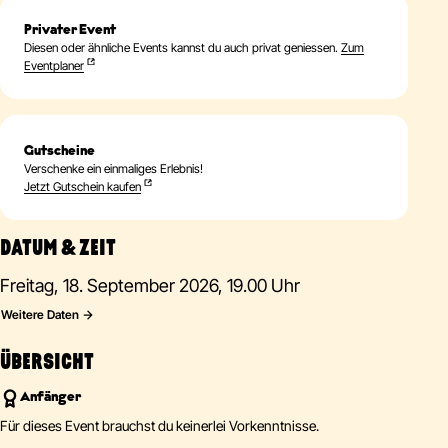
Privater Event
Diesen oder ähnliche Events kannst du auch privat geniessen.
Zum
Eventplaner
Gutscheine
Verschenke ein einmaliges Erlebnis!
Jetzt Gutschein kaufen
DATUM & ZEIT
Freitag, 18. September 2026, 19.00 Uhr
Weitere Daten
ÜBERSICHT
Anfänger
Für dieses Event brauchst du keinerlei Vorkenntnisse.