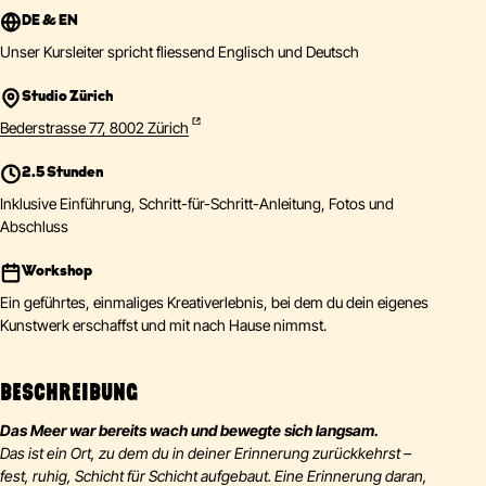
DE & EN
Unser Kursleiter spricht fliessend Englisch und Deutsch
Studio Zürich
Bederstrasse 77, 8002 Zürich
2.5 Stunden
Inklusive Einführung, Schritt-für-Schritt-Anleitung, Fotos und
Abschluss
Workshop
Ein geführtes, einmaliges Kreativerlebnis, bei dem du dein eigenes
Kunstwerk erschaffst und mit nach Hause nimmst.
BESCHREIBUNG
Das Meer war bereits wach und bewegte sich langsam.
Das ist ein Ort, zu dem du in deiner Erinnerung zurückkehrst –
fest, ruhig, Schicht für Schicht aufgebaut. Eine Erinnerung daran,