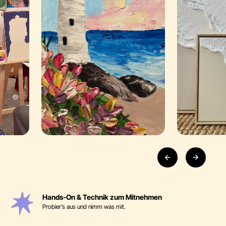
Hands-On & Technik zum Mitnehmen
Probier’s aus und nimm was mit.